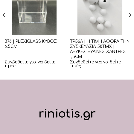
Β76 | PLEXIGLASS ΚΥΒΟΣ
ΤΡ56Λ | Η ΤΙΜΗ ΑΦΟΡΑ ΤΗΝ
6.5CM
ΣΥΣΚΕΥΑΣΙΑ 50ΤΜΧ |
ΛΕΥΚΕΣ ΞΥΛΙΝΕΣ ΧΑΝΤΡΕΣ
1,5CM
Συνδεθείτε για να δείτε
Συνδεθείτε για να δείτε
τιμές
τιμές
riniotis.gr