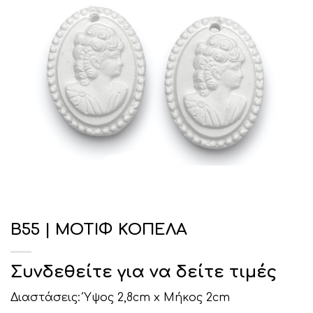
Β55 | ΜΟΤΙΦ ΚΟΠΕΛΑ
Συνδεθείτε για να δείτε τιμές
Διαστάσεις: Ύψος 2,8cm x Μήκος 2cm