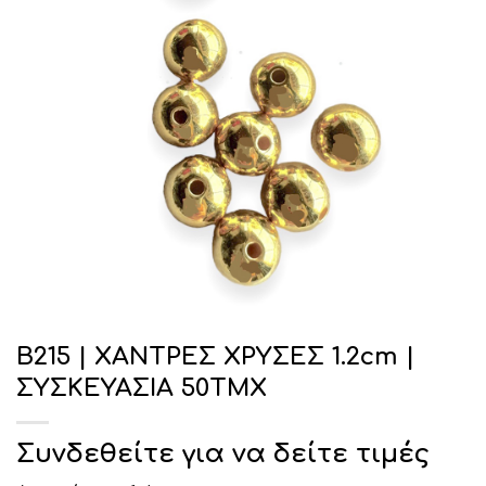
Β215 | ΧΑΝΤΡΕΣ ΧΡΥΣΕΣ 1.2cm |
ΣΥΣΚΕΥΑΣΙΑ 50ΤΜΧ
Συνδεθείτε για να δείτε τιμές