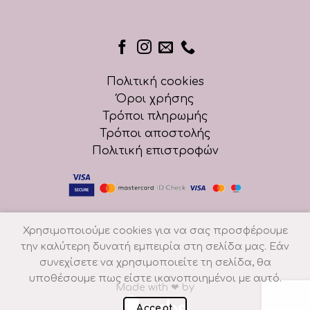
Πολιτική cookies
Όροι χρήσης
Τρόποι πληρωμής
Τρόποι αποστολής
Πολιτική επιστροφών
Χρησιμοποιούμε cookies για να σας προσφέρουμε
την καλύτερη δυνατή εμπειρία στη σελίδα μας. Εάν
συνεχίσετε να χρησιμοποιείτε τη σελίδα, θα
υποθέσουμε πως είστε ικανοποιημένοι με αυτό.
Made with
❤
by
Accept