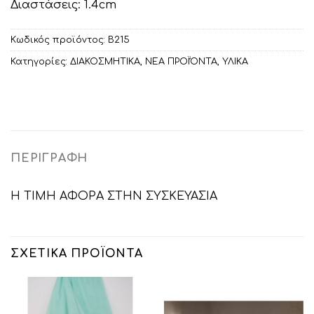
Διαστάσεις: 1.4cm
Κωδικός προϊόντος:
Β215
Κατηγορίες:
ΔΙΑΚΟΣΜΗΤΙΚA
,
ΝΕΑ ΠΡΟΪΌΝΤΑ
,
ΥΛΙΚΑ
ΠΕΡΙΓΡΑΦΉ
Η ΤΙΜΗ ΑΦΟΡΑ ΣΤΗΝ ΣΥΣΚΕΥΑΣΙΑ
ΣΧΕΤΙΚΆ ΠΡΟΪΌΝΤΑ