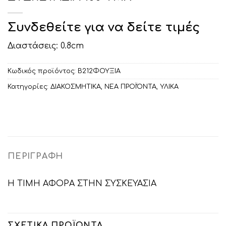
Συνδεθείτε για να δείτε τιμές
Διαστάσεις: 0.8cm
Κωδικός προϊόντος:
Β212ΦΟΥΞΙΑ
Κατηγορίες:
ΔΙΑΚΟΣΜΗΤΙΚA
,
ΝΕΑ ΠΡΟΪΌΝΤΑ
,
ΥΛΙΚΑ
ΠΕΡΙΓΡΑΦΉ
Η ΤΙΜΗ ΑΦΟΡΑ ΣΤΗΝ ΣΥΣΚΕΥΑΣΙΑ
ΣΧΕΤΙΚΆ ΠΡΟΪΌΝΤΑ