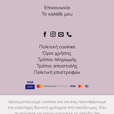
Επικοινωνία
Το καλάθι μου
Πολιτική cookies
Όροι χρήσης
Τρόποι πληρωμής
Τρόποι αποστολής
Πολιτική επιστροφών
Χρησιμοποιούμε cookies για να σας προσφέρουμε
την καλύτερη δυνατή εμπειρία στη σελίδα μας. Εάν
συνεχίσετε να χρησιμοποιείτε τη σελίδα, θα