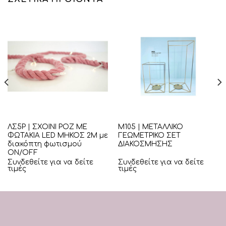
ΛΣ5Ρ | ΣΧΟΙΝΙ ΡΟΖ ΜΕ
Μ105 | ΜΕΤΑΛΛΙΚΟ
ΦΩΤΑΚΙΑ LED ΜΗΚΟΣ 2Μ με
ΓΕΩΜΕΤΡΙΚΟ ΣΕΤ
διακόπτη φωτισμού
ΔΙΑΚΟΣΜΗΣΗΣ
ON/OFF
Συνδεθείτε για να δείτε
Συνδεθείτε για να δείτε
τιμές
τιμές