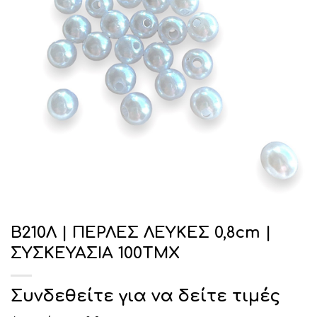
Β210Λ | ΠΕΡΛΕΣ ΛΕΥΚΕΣ 0,8cm |
ΣΥΣΚΕΥΑΣΙΑ 100ΤΜΧ
Συνδεθείτε για να δείτε τιμές