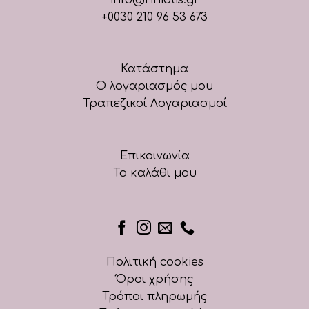
+0030 210 96 53 673
Κατάστημα
Ο λογαριασμός μου
Τραπεζικοί Λογαριασμοί
Επικοινωνία
Το καλάθι μου
Πολιτική cookies
Όροι χρήσης
Τρόποι πληρωμής