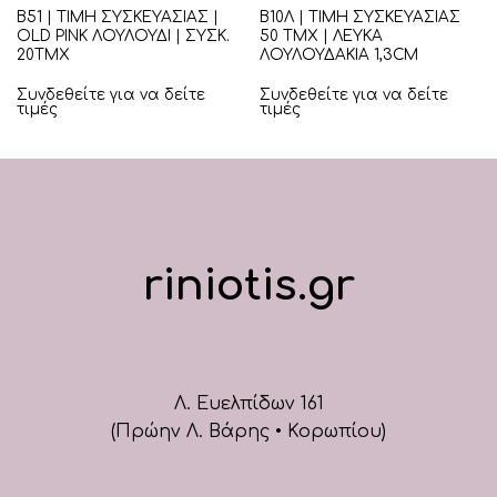
Β51 | ΤΙΜΗ ΣΥΣΚΕΥΑΣΙΑΣ |
Β10Λ | ΤΙΜΗ ΣΥΣΚΕΥΑΣΙΑΣ
OLD PINK ΛΟΥΛΟΥΔΙ | ΣΥΣΚ.
50 ΤΜΧ | ΛΕΥΚΑ
20ΤΜΧ
ΛΟΥΛΟΥΔΑΚΙΑ 1,3CM
Συνδεθείτε για να δείτε
Συνδεθείτε για να δείτε
τιμές
τιμές
riniotis.gr
Λ. Ευελπίδων 161
(Πρώην Λ. Βάρης • Κορωπίου)