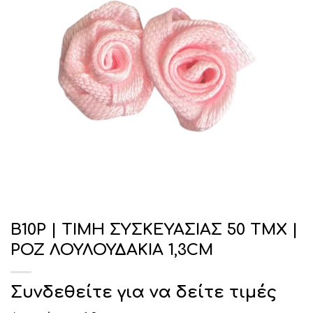
Β10Ρ | ΤΙΜΗ ΣΥΣΚΕΥΑΣΙΑΣ 50 ΤΜΧ |
ΡΟΖ ΛΟΥΛΟΥΔΑΚΙΑ 1,3CM
Συνδεθείτε για να δείτε τιμές