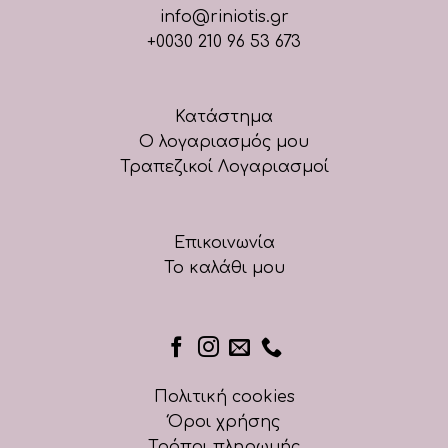
info@riniotis.gr
+0030 210 96 53 673
Κατάστημα
Ο λογαριασμός μου
Τραπεζικοί Λογαριασμοί
Επικοινωνία
Το καλάθι μου
Πολιτική cookies
Όροι χρήσης
Τρόποι πληρωμής