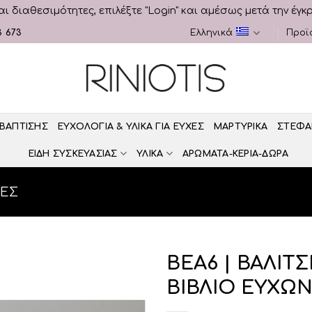
αι διαθεσιμότητες, επιλέξτε "Login" και αμέσως μετά την έγκ
3 673
Ελληνικά
Προϊ
 ΒΑΠΤΙΣΗΣ
ΕΥΧΟΛΟΓΙΑ & ΥΛΙΚΑ ΓΙΑ ΕΥΧΕΣ
ΜΑΡΤΥΡΙΚΑ
ΣΤΕΦΑ
ΕΙΔΗ ΣΥΣΚΕΥΑΣΙΑΣ
ΥΛΙΚΑ
ΑΡΩΜΑΤΑ-ΚΕΡΙΑ-ΔΩΡΑ
ΧΕΣ
ΒΕΑ6 | ΒΑΛΙΤ
ΒΙΒΛΙΟ ΕΥΧΩ