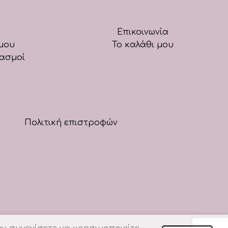
Επικοινωνία
μου
Το καλάθι μου
ιασμοί
Πολιτική επιστροφών