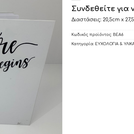
Συνδεθείτε για 
Διαστάσεις: 20,5cm x 27,
Κωδικός προϊόντος:
ΒΕΑ6
Κατηγορία:
ΕΥΧΟΛΟΓΙΑ & ΥΛΙΚΑ