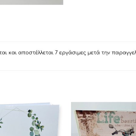
αι και αποστέλλεται 7 εργάσιμες μετά την παραγγε