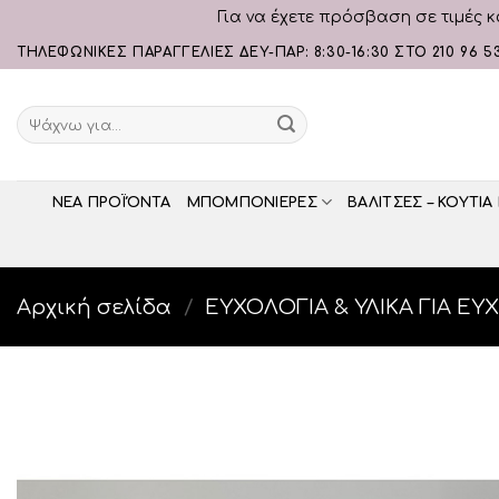
Για να έχετε πρόσβαση σε τιμές κ
Skip
ΤΗΛΕΦΩΝΙΚΕΣ ΠΑΡΑΓΓΕΛΙΕΣ ΔΕΥ-ΠΑΡ: 8:30-16:30 ΣΤΟ 210 96 5
to
content
Αναζήτηση
για:
ΝΕΑ ΠΡΟΪΌΝΤΑ
ΜΠΟΜΠΟΝΙΕΡΕΣ
ΒΑΛΙΤΣΕΣ – ΚΟΥΤΙΑ
Αρχική σελίδα
/
ΕΥΧΟΛΟΓΙΑ & ΥΛΙΚΑ ΓΙΑ ΕΥ