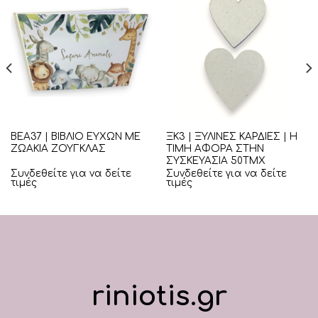
ΒΕΑ37 | ΒΙΒΛΙΟ ΕΥΧΩΝ ΜΕ
ΞΚ3 | ΞΥΛΙΝΕΣ ΚΑΡΔΙΕΣ | Η
ΖΩΑΚΙΑ ΖΟΥΓΚΛΑΣ
ΤΙΜΗ ΑΦΟΡΑ ΣΤΗΝ
ΣΥΣΚΕΥΑΣΙΑ 50ΤΜΧ
Συνδεθείτε για να δείτε
Συνδεθείτε για να δείτε
τιμές
τιμές
riniotis.gr