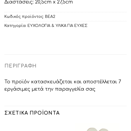
Διαστάσεις: 20,5cm x 27,5cm
Κωδικός προϊόντος:
ΒΕΑ2
Κατηγορία:
ΕΥΧΟΛΟΓΙΑ & ΥΛΙΚΑ ΓΙΑ ΕΥΧΕΣ
ΠΕΡΙΓΡΑΦΉ
Το προϊόν κατασκευάζεται και αποστέλλεται 7
εργάσιμες μετά την παραγγελία σας
ΣΧΕΤΙΚΆ ΠΡΟΪΌΝΤΑ