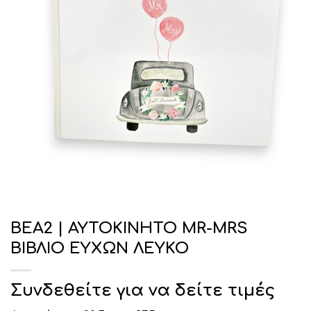
ΒΕΑ2 | ΑΥΤΟΚΙΝΗΤΟ MR-MRS
ΒΙΒΛΙΟ ΕΥΧΩΝ ΛΕΥΚΟ
Συνδεθείτε για να δείτε τιμές