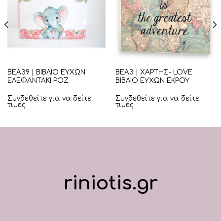
ΒΕΑ39 | ΒΙΒΛΙΟ ΕΥΧΩΝ
ΒΕΑ3 | ΧΑΡΤΗΣ- LOVE
ΕΛΕΦΑΝΤΑΚΙ ΡΟΖ
ΒΙΒΛΙΟ ΕΥΧΩΝ ΕΚΡΟΥ
Συνδεθείτε για να δείτε
Συνδεθείτε για να δείτε
τιμές
τιμές
riniotis.gr