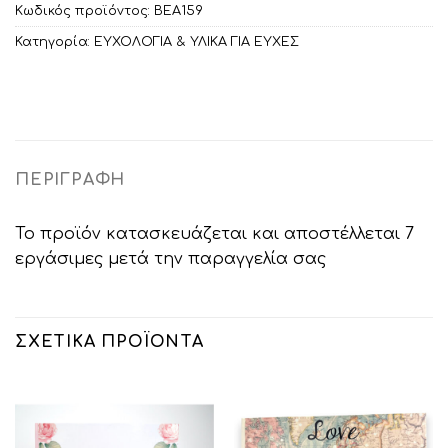
Κωδικός προϊόντος:
ΒΕΑ159
Κατηγορία:
ΕΥΧΟΛΟΓΙΑ & ΥΛΙΚΑ ΓΙΑ ΕΥΧΕΣ
ΠΕΡΙΓΡΑΦΉ
Το προϊόν κατασκευάζεται και αποστέλλεται 7
εργάσιμες μετά την παραγγελία σας
ΣΧΕΤΙΚΆ ΠΡΟΪΌΝΤΑ