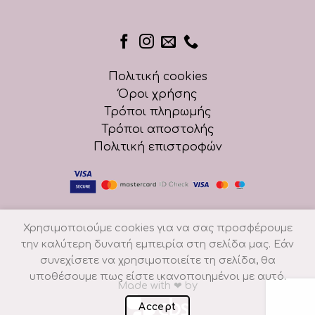
Πολιτική cookies
Όροι χρήσης
Τρόποι πληρωμής
Τρόποι αποστολής
Πολιτική επιστροφών
Χρησιμοποιούμε cookies για να σας προσφέρουμε
την καλύτερη δυνατή εμπειρία στη σελίδα μας. Εάν
συνεχίσετε να χρησιμοποιείτε τη σελίδα, θα
υποθέσουμε πως είστε ικανοποιημένοι με αυτό.
Made with
❤
by
Accept