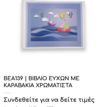
ΒΕΑ139 | ΒΙΒΛΙΟ ΕΥΧΩΝ ΜΕ
ΚΑΡΑΒΑΚΙΑ ΧΡΩΜΑΤΙΣΤΑ
Συνδεθείτε για να δείτε τιμές