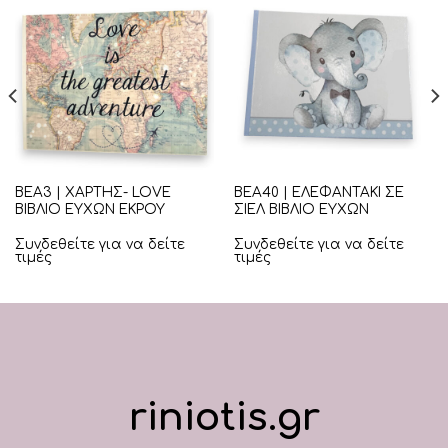
ΒΕΑ3 | ΧΑΡΤΗΣ- LOVE
ΒΕΑ40 | ΕΛΕΦΑΝΤΑΚΙ ΣΕ
ΒΙΒΛΙΟ ΕΥΧΩΝ ΕΚΡΟΥ
ΣΙΕΛ ΒΙΒΛΙΟ ΕΥΧΩΝ
Συνδεθείτε για να δείτε
Συνδεθείτε για να δείτε
τιμές
τιμές
riniotis.gr