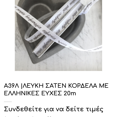
Α39Λ |ΛΕΥΚΗ ΣΑΤΕΝ ΚΟΡΔΕΛΑ ΜΕ
ΕΛΛΗΝΙΚΕΣ ΕΥΧΕΣ 20m
Συνδεθείτε για να δείτε τιμές