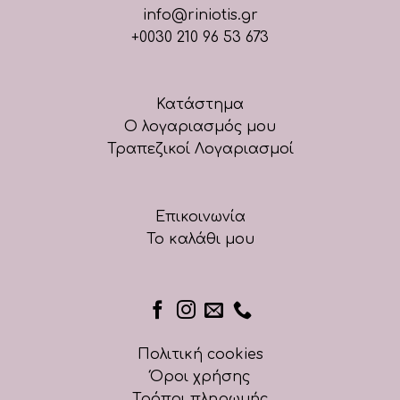
info@riniotis.gr
+0030 210 96 53 673
Κατάστημα
Ο λογαριασμός μου
Τραπεζικοί Λογαριασμοί
Επικοινωνία
Το καλάθι μου
Πολιτική cookies
Όροι χρήσης
Τρόποι πληρωμής