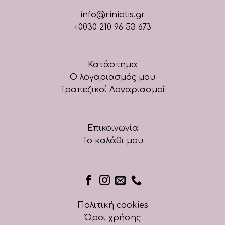
info@riniotis.gr
+0030 210 96 53 673
Κατάστημα
Ο λογαριασμός μου
Τραπεζικοί Λογαριασμοί
Επικοινωνία
Το καλάθι μου
Πολιτική cookies
Όροι χρήσης