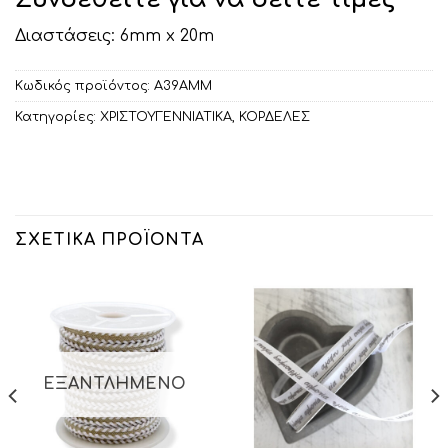
Διαστάσεις: 6mm x 20m
Κωδικός προϊόντος:
Α39ΑΜΜ
Κατηγορίες:
ΧΡΙΣΤΟΥΓΕΝΝΙΑΤΙΚΑ
,
ΚΟΡΔΕΛΕΣ
ΣΧΕΤΙΚΆ ΠΡΟΪΌΝΤΑ
ΕΞΑΝΤΛΗΜΈΝΟ