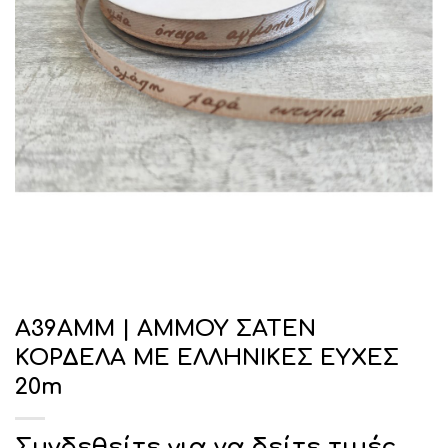
Α39ΑΜΜ | ΑΜΜΟΥ ΣΑΤΕΝ
ΚΟΡΔΕΛΑ ΜΕ ΕΛΛΗΝΙΚΕΣ ΕΥΧΕΣ
20m
Συνδεθείτε για να δείτε τιμές