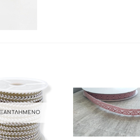
ΞΑΝΤΛΗΜΈΝΟ