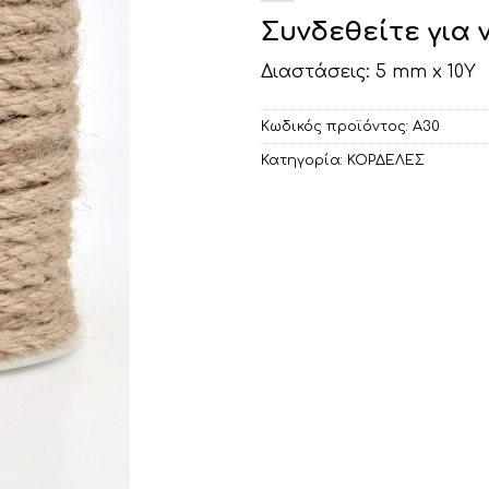
Συνδεθείτε για 
Διαστάσεις: 5 mm x 10Υ
Κωδικός προϊόντος:
Α30
Κατηγορία:
ΚΟΡΔΕΛΕΣ