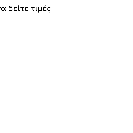
να δείτε τιμές