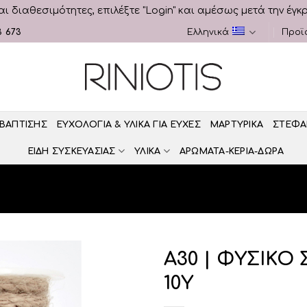
αι διαθεσιμότητες, επιλέξτε "Login" και αμέσως μετά την έγκ
3 673
Ελληνικά
Προϊ
 ΒΑΠΤΙΣΗΣ
ΕΥΧΟΛΟΓΙΑ & ΥΛΙΚΑ ΓΙΑ ΕΥΧΕΣ
ΜΑΡΤΥΡΙΚΑ
ΣΤΕΦΑ
ΕΙΔΗ ΣΥΣΚΕΥΑΣΙΑΣ
ΥΛΙΚΑ
ΑΡΩΜΑΤΑ-ΚΕΡΙΑ-ΔΩΡΑ
Α30 | ΦΥΣΙΚΟ
10Υ