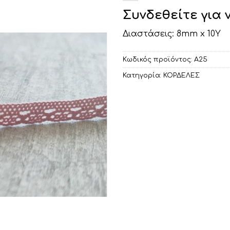
Συνδεθείτε για 
Διαστάσεις: 8mm x 10Υ
Κωδικός προϊόντος:
Α25
Κατηγορία:
ΚΟΡΔΕΛΕΣ