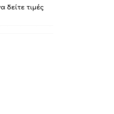
να δείτε τιμές