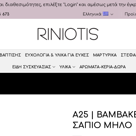
αι διαθεσιμότητες, επιλέξτε "Login" και αμέσως μετά την έγκ
3 673
Ελληνικά
Προϊ
 ΒΑΠΤΙΣΗΣ
ΕΥΧΟΛΟΓΙΑ & ΥΛΙΚΑ ΓΙΑ ΕΥΧΕΣ
ΜΑΡΤΥΡΙΚΑ
ΣΤΕΦΑ
ΕΙΔΗ ΣΥΣΚΕΥΑΣΙΑΣ
ΥΛΙΚΑ
ΑΡΩΜΑΤΑ-ΚΕΡΙΑ-ΔΩΡΑ
Α25 | ΒΑΜΒΑ
ΣΑΠΙΟ ΜΗΛΟ