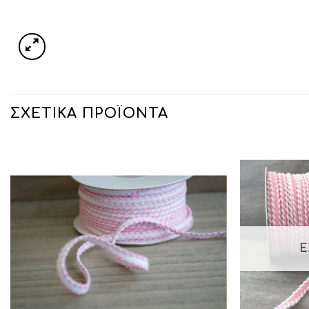
ΣΧΕΤΙΚΆ ΠΡΟΪΌΝΤΑ
Ε