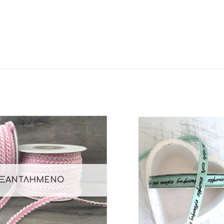
ΞΑΝΤΛΗΜΈΝΟ