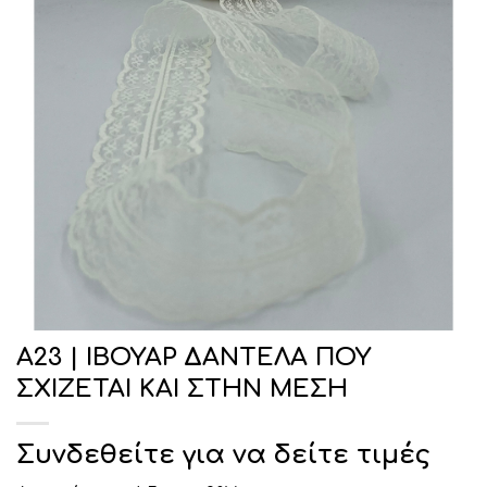
Α23 | ΙΒΟΥΑΡ ΔΑΝΤΕΛΑ ΠΟΥ
ΣΧΙΖΕΤΑΙ ΚΑΙ ΣΤΗΝ ΜΕΣΗ
Συνδεθείτε για να δείτε τιμές