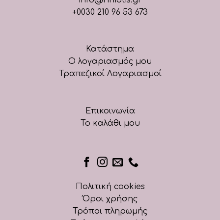
+0030 210 96 53 673
Κατάστημα
Ο λογαριασμός μου
Τραπεζικοί Λογαριασμοί
Επικοινωνία
Το καλάθι μου
Πολιτική cookies
Όροι χρήσης
Τρόποι πληρωμής