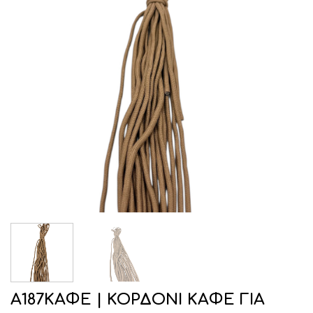
Α187ΚΑΦΕ | ΚΟΡΔΟΝΙ ΚΑΦΕ ΓΙΑ