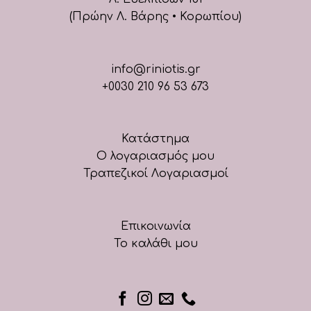
(Πρώην Λ. Βάρης • Κορωπίου)
info@riniotis.gr
+0030 210 96 53 673
Κατάστημα
Ο λογαριασμός μου
Τραπεζικοί Λογαριασμοί
Επικοινωνία
Το καλάθι μου