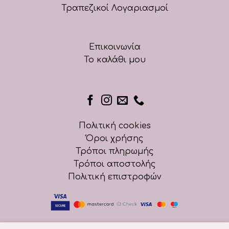
Τραπεζικοί Λογαριασμοί
Επικοινωνία
Το καλάθι μου
Πολιτική cookies
Όροι χρήσης
Τρόποι πληρωμής
Τρόποι αποστολής
Πολιτική επιστροφών