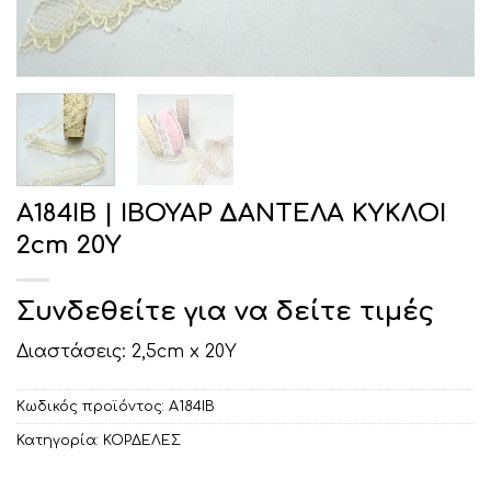
Α184ΙΒ | ΙΒΟΥΑΡ ΔΑΝΤΕΛΑ ΚΥΚΛΟΙ
2cm 20Υ
Συνδεθείτε για να δείτε τιμές
Διαστάσεις: 2,5cm x 20Υ
Κωδικός προϊόντος:
Α184ΙΒ
Κατηγορία:
ΚΟΡΔΕΛΕΣ