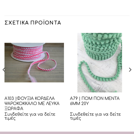
ΣΧΕΤΙΚΆ ΠΡΟΪΌΝΤΑ
Α103 |ΦΟΥΞΙΑ ΚΟΡΔΕΛΑ
Α79 | ΠΟΜ ΠΟΝ ΜΕΝΤΑ
ΨΑΡΟΚΟΚΚΑΛΟ ΜΕ ΛΕΥΚΑ
6ΜΜ 20Υ
ΞΩΡΑΦΑ
Συνδεθείτε για να δείτε
Συνδεθείτε για να δείτε
τιμές
τιμές