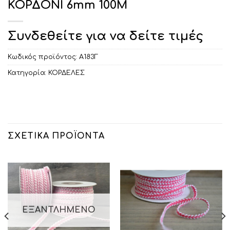
ΚΟΡΔΟΝΙ 6mm 100M
Συνδεθείτε για να δείτε τιμές
Κωδικός προϊόντος:
Α183Γ
Κατηγορία:
ΚΟΡΔΕΛΕΣ
ΣΧΕΤΙΚΆ ΠΡΟΪΌΝΤΑ
ΕΞΑΝΤΛΗΜΈΝΟ