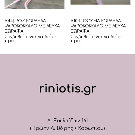
Α44| ΡΟΖ ΚΟΡΔΕΛΑ
Α103 |ΦΟΥΞΙΑ ΚΟΡΔΕΛΑ
ΨΑΡΟΚΟΚΚΑΛΟ ΜΕ ΛΕΥΚΑ
ΨΑΡΟΚΟΚΚΑΛΟ ΜΕ ΛΕΥΚΑ
ΞΩΡΑΦΑ
ΞΩΡΑΦΑ
Συνδεθείτε για να δείτε
Συνδεθείτε για να δείτε
τιμές
τιμές
riniotis.gr
Λ. Ευελπίδων 161
(Πρώην Λ. Βάρης • Κορωπίου)