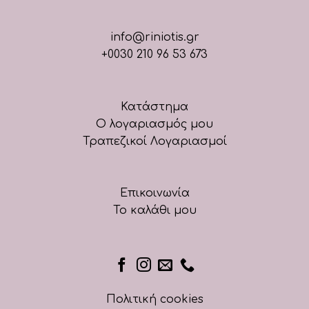
info@riniotis.gr
+0030 210 96 53 673
Κατάστημα
Ο λογαριασμός μου
Τραπεζικοί Λογαριασμοί
Επικοινωνία
Το καλάθι μου
Πολιτική cookies