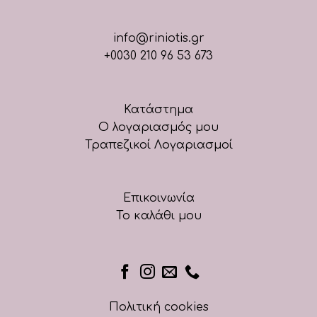
info@riniotis.gr
+0030 210 96 53 673
Κατάστημα
Ο λογαριασμός μου
Τραπεζικοί Λογαριασμοί
Επικοινωνία
Το καλάθι μου
Πολιτική cookies