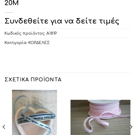
20M
Συνδεθείτε για να δείτε τιμές
Κωδικός προϊόντος:
Α181Ρ
Κατηγορία:
ΚΟΡΔΕΛΕΣ
ΣΧΕΤΙΚΆ ΠΡΟΪΌΝΤΑ