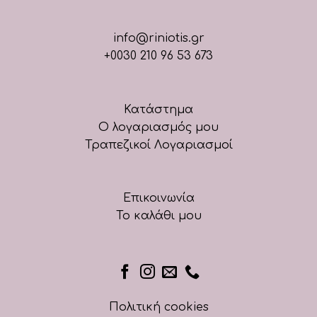
info@riniotis.gr
+0030 210 96 53 673
Κατάστημα
Ο λογαριασμός μου
Τραπεζικοί Λογαριασμοί
Επικοινωνία
Το καλάθι μου
Πολιτική cookies