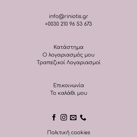
info@riniotis.gr
+0030 210 96 53 673
Κατάστημα
Ο λογαριασμός μου
Τραπεζικοί Λογαριασμοί
Επικοινωνία
Το καλάθι μου
Πολιτική cookies