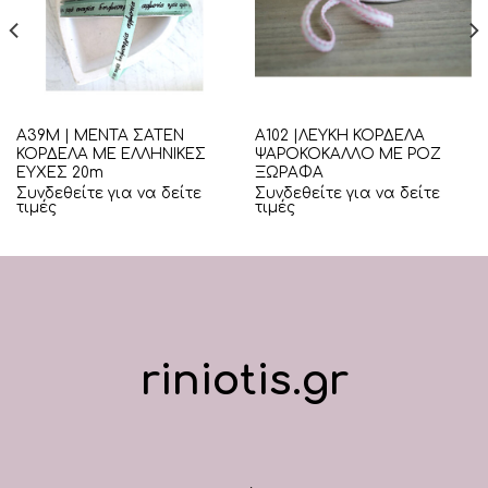
Α39Μ | ΜΕΝΤΑ ΣΑΤΕΝ
Α102 |ΛΕΥΚΗ ΚΟΡΔΕΛΑ
ΚΟΡΔΕΛΑ ΜΕ ΕΛΛΗΝΙΚΕΣ
ΨΑΡΟΚΟΚΑΛΛΟ ΜΕ ΡΟΖ
ΕΥΧΕΣ 20m
ΞΩΡΑΦΑ
Συνδεθείτε για να δείτε
Συνδεθείτε για να δείτε
τιμές
τιμές
riniotis.gr