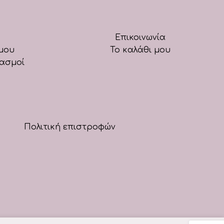
Επικοινωνία
μου
Το καλάθι μου
ιασμοί
Πολιτική επιστροφών