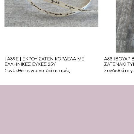
+
+
| Α39Ε | ΕΚΡΟΥ ΣΑΤΕΝ ΚΟΡΔΕΛΑ ΜΕ
Α58|ΙΒΟΥΑΡ
ΕΛΛΗΝΙΚΕΣ ΕΥΧΕΣ 25Υ
ΣΑΤΕΝΑΚΙ ΤΥ
Συνδεθείτε για να δείτε τιμές
Συνδεθείτε γι