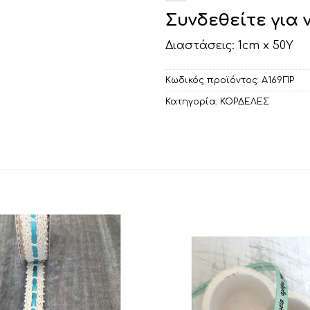
Συνδεθείτε για 
Διαστάσεις: 1cm x 50Υ
Κωδικός προϊόντος:
Α169ΠΡ
Κατηγορία:
ΚΟΡΔΕΛΕΣ