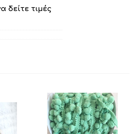
να δείτε τιμές