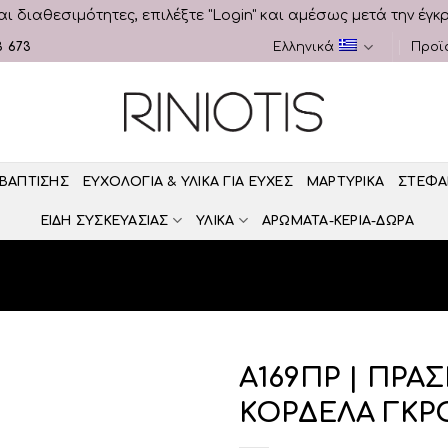
αι διαθεσιμότητες, επιλέξτε "Login" και αμέσως μετά την έγκ
3 673
Ελληνικά
Προϊ
 ΒΑΠΤΙΣΗΣ
ΕΥΧΟΛΟΓΙΑ & ΥΛΙΚΑ ΓΙΑ ΕΥΧΕΣ
ΜΑΡΤΥΡΙΚΑ
ΣΤΕΦΑ
ΕΙΔΗ ΣΥΣΚΕΥΑΣΙΑΣ
ΥΛΙΚΑ
ΑΡΩΜΑΤΑ-ΚΕΡΙΑ-ΔΩΡΑ
Α169ΠΡ | ΠΡΑΣ
ΚΟΡΔΕΛΑ ΓΚΡΟ