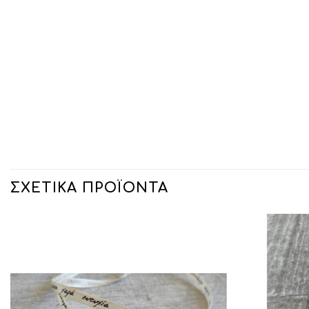
ΣΧΕΤΙΚΆ ΠΡΟΪΌΝΤΑ