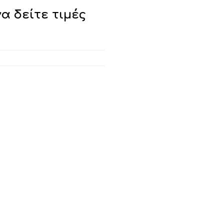
να δείτε τιμές