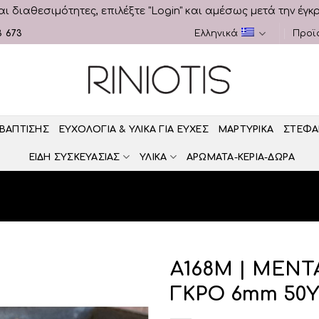
αι διαθεσιμότητες, επιλέξτε "Login" και αμέσως μετά την έγκ
3 673
Ελληνικά
Προϊ
 ΒΑΠΤΙΣΗΣ
ΕΥΧΟΛΟΓΙΑ & ΥΛΙΚΑ ΓΙΑ ΕΥΧΕΣ
ΜΑΡΤΥΡΙΚΑ
ΣΤΕΦΑ
ΕΙΔΗ ΣΥΣΚΕΥΑΣΙΑΣ
ΥΛΙΚΑ
ΑΡΩΜΑΤΑ-ΚΕΡΙΑ-ΔΩΡΑ
Α168Μ | ΜΕΝΤ
ΓΚΡΟ 6mm 50Y