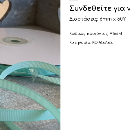
Συνδεθείτε για 
Διαστάσεις: 6mm x 50Y
Κωδικός προϊόντος:
Α168Μ
Κατηγορία:
ΚΟΡΔΕΛΕΣ