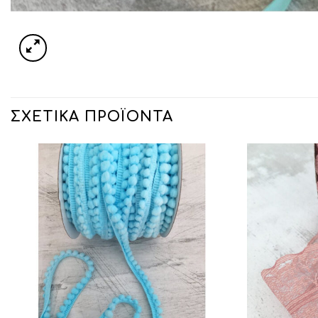
ΣΧΕΤΙΚΆ ΠΡΟΪΌΝΤΑ