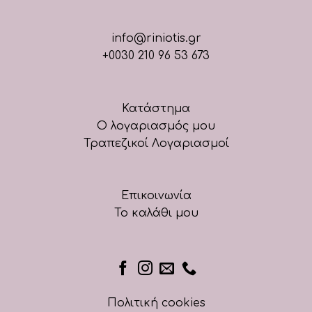
info@riniotis.gr
+0030 210 96 53 673
Κατάστημα
Ο λογαριασμός μου
Τραπεζικοί Λογαριασμοί
Επικοινωνία
Το καλάθι μου
Πολιτική cookies