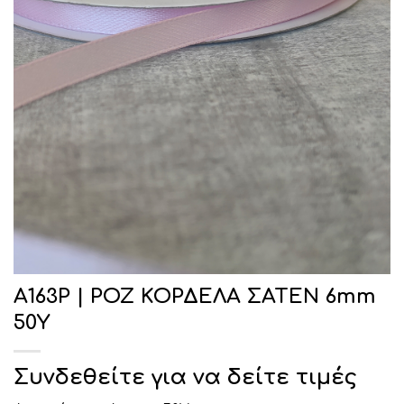
Α163Ρ | ΡΟΖ ΚΟΡΔΕΛΑ ΣΑΤΕΝ 6mm
50Υ
Συνδεθείτε για να δείτε τιμές