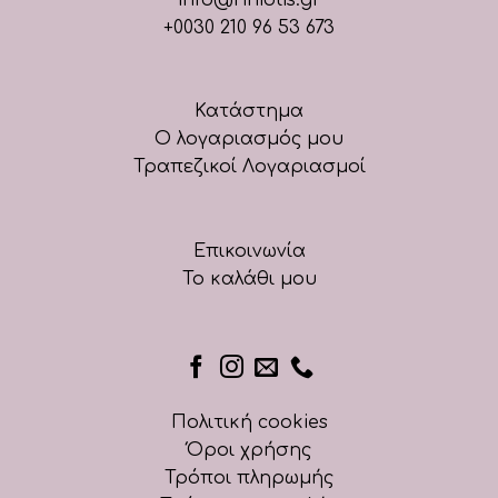
+0030 210 96 53 673
Κατάστημα
Ο λογαριασμός μου
Τραπεζικοί Λογαριασμοί
Επικοινωνία
Το καλάθι μου
Πολιτική cookies
Όροι χρήσης
Τρόποι πληρωμής