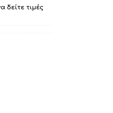
να δείτε τιμές