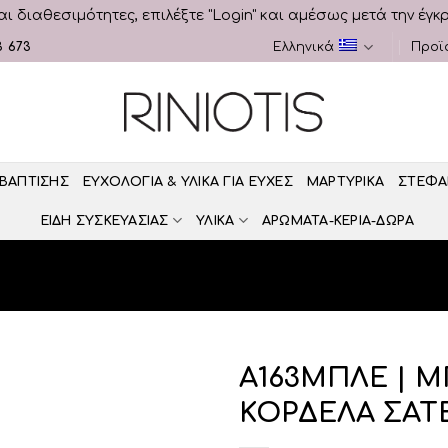
αι διαθεσιμότητες, επιλέξτε "Login" και αμέσως μετά την έγκ
3 673
Ελληνικά
Προϊ
 ΒΑΠΤΙΣΗΣ
ΕΥΧΟΛΟΓΙΑ & ΥΛΙΚΑ ΓΙΑ ΕΥΧΕΣ
ΜΑΡΤΥΡΙΚΑ
ΣΤΕΦΑ
ΕΙΔΗ ΣΥΣΚΕΥΑΣΙΑΣ
ΥΛΙΚΑ
ΑΡΩΜΑΤΑ-ΚΕΡΙΑ-ΔΩΡΑ
Α163ΜΠΛΕ | 
ΚΟΡΔΕΛΑ ΣΑΤ