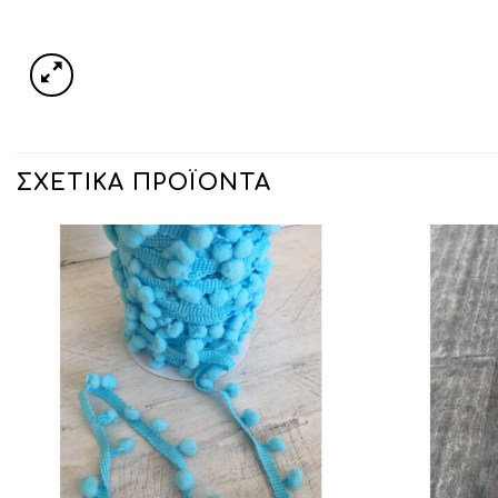
ΣΧΕΤΙΚΆ ΠΡΟΪΌΝΤΑ