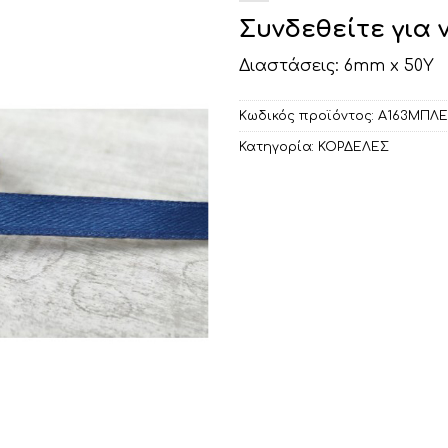
Συνδεθείτε για 
Διαστάσεις: 6mm x 50Υ
Κωδικός προϊόντος:
Α163ΜΠΛΕ
Κατηγορία:
ΚΟΡΔΕΛΕΣ