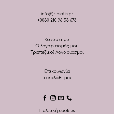
info@riniotis.gr
+0030 210 96 53 673
Κατάστημα
Ο λογαριασμός μου
Τραπεζικοί Λογαριασμοί
Επικοινωνία
Το καλάθι μου
Πολιτική cookies