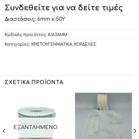
Συνδεθείτε για να δείτε τιμές
Διαστάσεις: 6mm x 50Υ
Κωδικός προϊόντος:
Α163ΑΜΜ
Κατηγορίες:
ΧΡΙΣΤΟΥΓΕΝΝΙΑΤΙΚΑ
,
ΚΟΡΔΕΛΕΣ
ΣΧΕΤΙΚΆ ΠΡΟΪΌΝΤΑ
ΕΞΑΝΤΛΗΜΈΝΟ