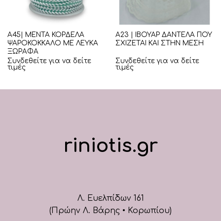
Α45| ΜΕΝΤΑ ΚΟΡΔΕΛΑ
Α23 | ΙΒΟΥΑΡ ΔΑΝΤΕΛΑ ΠΟΥ
ΨΑΡΟΚΟΚΚΑΛΟ ΜΕ ΛΕΥΚΑ
ΣΧΙΖΕΤΑΙ ΚΑΙ ΣΤΗΝ ΜΕΣΗ
ΞΩΡΑΦΑ
Συνδεθείτε για να δείτε
Συνδεθείτε για να δείτε
τιμές
τιμές
riniotis.gr
Λ. Ευελπίδων 161
(Πρώην Λ. Βάρης • Κορωπίου)