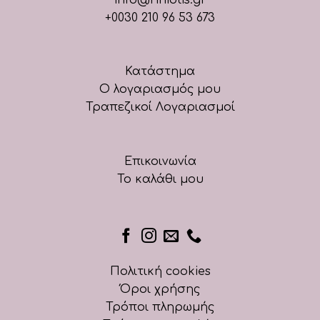
+0030 210 96 53 673
Κατάστημα
Ο λογαριασμός μου
Τραπεζικοί Λογαριασμοί
Επικοινωνία
Το καλάθι μου
Πολιτική cookies
Όροι χρήσης
Τρόποι πληρωμής