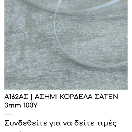
Α162ΑΣ | ΑΣΗΜΙ ΚΟΡΔΕΛΑ ΣΑΤΕΝ
3mm 100Υ
Συνδεθείτε για να δείτε τιμές