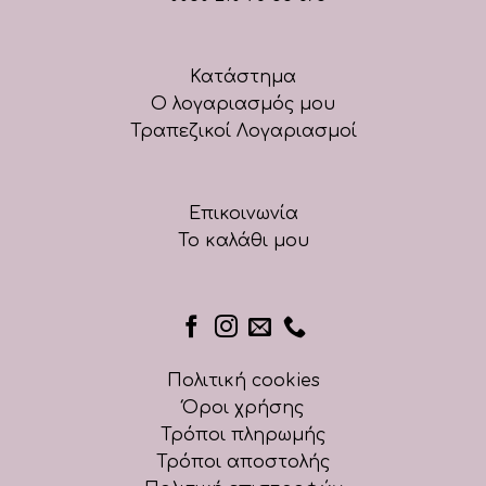
Κατάστημα
Ο λογαριασμός μου
Τραπεζικοί Λογαριασμοί
Επικοινωνία
Το καλάθι μου
Πολιτική cookies
Όροι χρήσης
Τρόποι πληρωμής
Τρόποι αποστολής