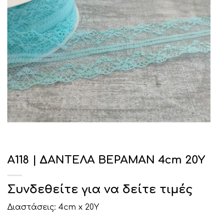
Α118 | ΔΑΝΤΕΛΑ ΒΕΡΑΜΑΝ 4cm 20Υ
Συνδεθείτε για να δείτε τιμές
Διαστάσεις: 4cm x 20Υ