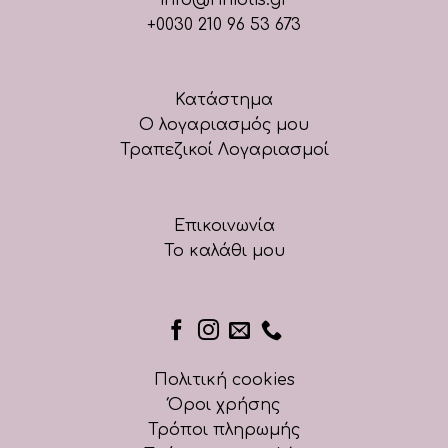
+0030 210 96 53 673
Κατάστημα
Ο λογαριασμός μου
Τραπεζικοί Λογαριασμοί
Επικοινωνία
Το καλάθι μου
Πολιτική cookies
Όροι χρήσης
Τρόποι πληρωμής