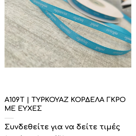
Α109Τ | ΤΥΡΚΟΥΑΖ ΚΟΡΔΕΛΑ ΓΚΡΟ
ΜΕ ΕΥΧΕΣ
Συνδεθείτε για να δείτε τιμές