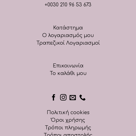
+0030 210 96 53 673
Κατάστημα
Ο λογαριασμός μου
Τραπεζικοί Λογαριασμοί
Επικοινωνία
Το καλάθι μου
Πολιτική cookies
Όροι χρήσης
Τρόποι πληρωμής
Τρόποι αποστολής