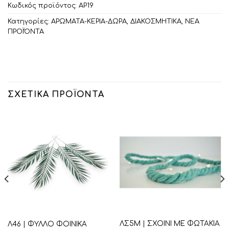
Κωδικός προϊόντος:
ΑΡ19
Κατηγορίες:
ΑΡΩΜΑΤΑ-ΚΕΡΙΑ-ΔΩΡΑ
,
ΔΙΑΚΟΣΜΗΤΙΚA
,
ΝΕΑ
ΠΡΟΪΌΝΤΑ
ΣΧΕΤΙΚΆ ΠΡΟΪΌΝΤΑ
ΛΣ5Μ | ΣΧΟΙΝΙ ΜΕ ΦΩΤΑΚΙΑ
Λ46 | ΦΥΛΛΟ ΦΟΙΝΙΚΑ