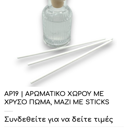
ΑΡ19 | ΑΡΩΜΑΤΙΚΟ ΧΩΡΟΥ ΜΕ
ΧΡΥΣΟ ΠΩΜΑ, ΜΑΖΙ ΜΕ STICKS
Συνδεθείτε για να δείτε τιμές