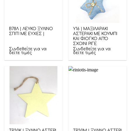
Β78Λ | ΛΕΥΚΟ ΞΥΛΙΝΟ
Υ16 | ΜΑΞΙΛΑΡΑΚΙ
ΣΠΙΤΙ ΜΕ ΕΥΧΕΣ |
ΑΣΤΕΡΑΚΙ ΜΕ ΚΟΥΜΠΙ
ΚΑΙ ΦΙΟΓΚΟ ΑΠΌ
ΣΧΟΙΝΙ ΡΙΓΕ
Συνδεθείτε για να
Συνδεθείτε για να
δείτε τιμές
δείτε τιμές
ΤΡ30Κ | ΞΥΛΙΝΟ ΑΣΤΕΡΙ
ΤΡ30Μ | ΞΥΛΙΝΟ ΑΣΤΕΡΙ