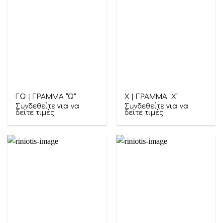
ΓΩ | ΓΡΑΜΜΑ “Ω”
Χ | ΓΡΑΜΜΑ “Χ”
Συνδεθείτε για να
Συνδεθείτε για να
δείτε τιμές
δείτε τιμές