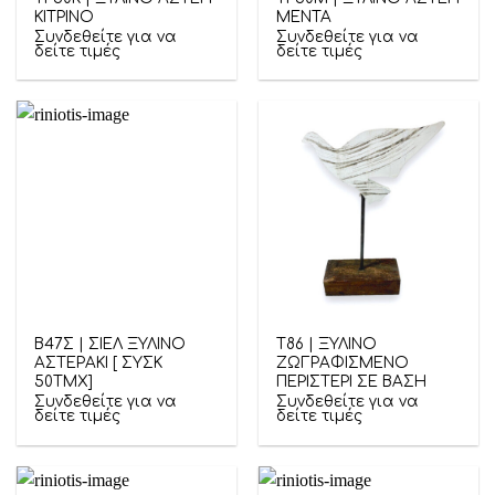
ΚΙΤΡΙΝΟ
ΜΕΝΤΑ
Συνδεθείτε για να
Συνδεθείτε για να
δείτε τιμές
δείτε τιμές
Β47Σ | ΣΙΕΛ ΞΥΛΙΝΟ
Τ86 | ΞΥΛΙΝΟ
ΑΣΤΕΡΑΚΙ [ ΣΥΣΚ
ΖΩΓΡΑΦΙΣΜΕΝΟ
50ΤΜΧ]
ΠΕΡΙΣΤΕΡΙ ΣΕ ΒΑΣΗ
Συνδεθείτε για να
Συνδεθείτε για να
δείτε τιμές
δείτε τιμές