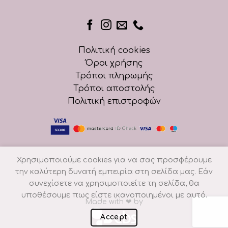
Πολιτική cookies
Όροι χρήσης
Τρόποι πληρωμής
Τρόποι αποστολής
Πολιτική επιστροφών
Χρησιμοποιούμε cookies για να σας προσφέρουμε
την καλύτερη δυνατή εμπειρία στη σελίδα μας. Εάν
συνεχίσετε να χρησιμοποιείτε τη σελίδα, θα
υποθέσουμε πως είστε ικανοποιημένοι με αυτό.
Made with
❤
by
Accept