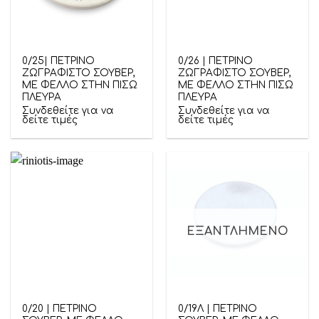
0/25| ΠΕΤΡΙΝΟ
0/26 | ΠΕΤΡΙΝΟ
ΖΩΓΡΑΦΙΣΤΟ ΣΟΥΒΕΡ,
ΖΩΓΡΑΦΙΣΤΟ ΣΟΥΒΕΡ,
ΜΕ ΦΕΛΛΟ ΣΤΗΝ ΠΙΣΩ
ΜΕ ΦΕΛΛΟ ΣΤΗΝ ΠΙΣΩ
ΠΛΕΥΡΑ
ΠΛΕΥΡΑ
Συνδεθείτε για να
Συνδεθείτε για να
δείτε τιμές
δείτε τιμές
ΕΞΑΝΤΛΗΜΈΝΟ
0/20 | ΠΕΤΡΙΝΟ
0/19Λ | ΠΕΤΡΙΝΟ