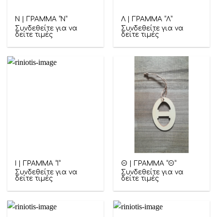
Ν | ΓΡΑΜΜΑ “Ν”
Λ | ΓΡΑΜΜΑ “Λ”
Συνδεθείτε για να
Συνδεθείτε για να
δείτε τιμές
δείτε τιμές
Ι | ΓΡΑΜΜΑ “Ι”
Θ | ΓΡΑΜΜΑ “Θ”
Συνδεθείτε για να
Συνδεθείτε για να
δείτε τιμές
δείτε τιμές