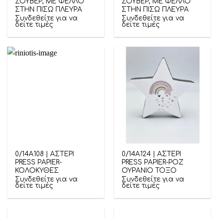
ΣΟΥΒΕΡ, ΜΕ ΦΕΛΛΟ
ΣΟΥΒΕΡ, ΜΕ ΦΕΛΛΟ
ΣΤΗΝ ΠΙΣΩ ΠΛΕΥΡΑ
ΣΤΗΝ ΠΙΣΩ ΠΛΕΥΡΑ
Συνδεθείτε για να
Συνδεθείτε για να
δείτε τιμές
δείτε τιμές
0/14Α108 | ΑΣΤΕΡΙ
0/14Α124 | ΑΣΤΕΡΙ
PRESS PAPIER-
PRESS PAPIER-ΡΟΖ
ΚΟΛΟΚΥΘΕΣ
ΟΥΡΑΝΙΟ ΤΟΞΟ
Συνδεθείτε για να
Συνδεθείτε για να
δείτε τιμές
δείτε τιμές