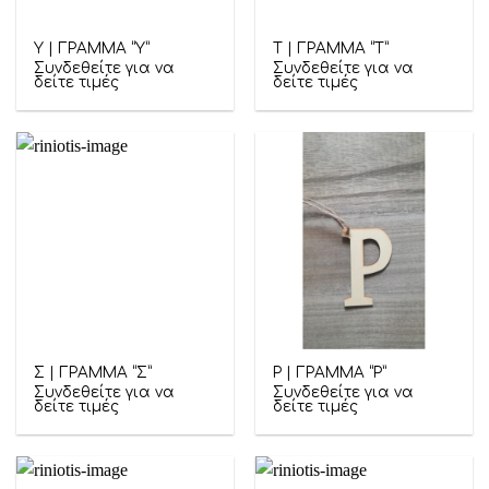
Υ | ΓΡΑΜΜΑ “Υ”
Τ | ΓΡΑΜΜΑ “Τ”
Συνδεθείτε για να
Συνδεθείτε για να
δείτε τιμές
δείτε τιμές
Σ | ΓΡΑΜΜΑ “Σ”
Ρ | ΓΡΑΜΜΑ “Ρ”
Συνδεθείτε για να
Συνδεθείτε για να
δείτε τιμές
δείτε τιμές