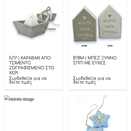
0/17 | ΚΑΡΑΒΑΚΙ ΑΠΟ
Β78Μ | ΜΠΕΖ ΞΥΛΙΝΟ
ΤΣΙΜΕΝΤΟ
ΣΠΙΤΙ ΜΕ ΕΥΧΕΣ
ΖΩΓΡΑΦΙΣΜΕΝΟ ΣΤΟ
ΧΕΡΙ
Συνδεθείτε για να
Συνδεθείτε για να
δείτε τιμές
δείτε τιμές