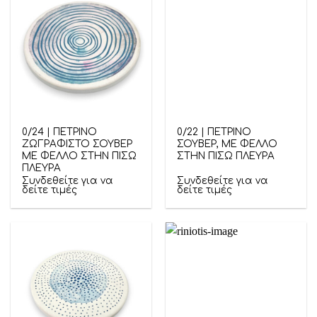
0/24 | ΠΕΤΡΙΝΟ
0/22 | ΠΕΤΡΙΝΟ
ΖΩΓΡΑΦΙΣΤΟ ΣΟΥΒΕΡ
ΣΟΥΒΕΡ, ΜΕ ΦΕΛΛΟ
ΜΕ ΦΕΛΛΟ ΣΤΗΝ ΠΙΣΩ
ΣΤΗΝ ΠΙΣΩ ΠΛΕΥΡΑ
ΠΛΕΥΡΑ
Συνδεθείτε για να
Συνδεθείτε για να
δείτε τιμές
δείτε τιμές