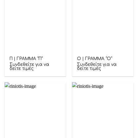
Π | ΓΡΑΜΜΑ “Π”
Ο | ΓΡΑΜΜΑ “Ο”
Συνδεθείτε για να
Συνδεθείτε για να
δείτε τιμές
δείτε τιμές