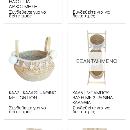
ΗΛΙΟΣ ΓΙΑ
ΔΙΑΚΟΣΜΗΣΗ
Συνδεθείτε για να
Συνδεθείτε για να
δείτε τιμές
δείτε τιμές
ΕΞΑΝΤΛΗΜΈΝΟ
ΚΑΛ7 | ΚΑΛΑΘΙ ΨΑΘΙΝΟ
ΚΑΛ5 | ΜΠΑΜΠΟΥ
ΜΕ ΠΟΝ ΠΟΝ
ΒΑΣΗ ΜΕ 3 ΨΑΘΙΝΑ
ΚΑΛΑΘΙΑ
Συνδεθείτε για να
Συνδεθείτε για να
δείτε τιμές
δείτε τιμές