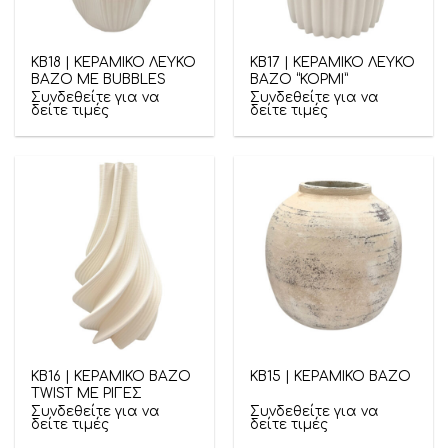
ΚΒ18 | ΚΕΡΑΜΙΚΟ ΛΕΥΚΟ
ΚΒ17 | ΚΕΡΑΜΙΚΟ ΛΕΥΚΟ
ΒΑΖΟ ΜΕ BUBBLES
ΒΑΖΟ “ΚΟΡΜΙ”
Συνδεθείτε για να
Συνδεθείτε για να
δείτε τιμές
δείτε τιμές
ΚΒ16 | ΚΕΡΑΜΙΚΟ ΒΑΖΟ
ΚΒ15 | ΚΕΡΑΜΙΚΟ ΒΑΖΟ
TWIST ΜΕ ΡΙΓΕΣ
Συνδεθείτε για να
Συνδεθείτε για να
δείτε τιμές
δείτε τιμές