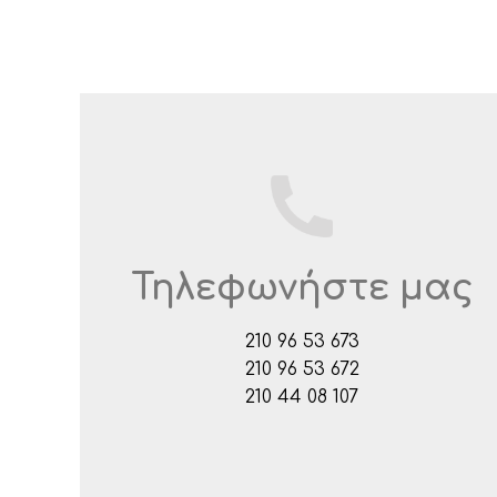
Τηλεφωνήστε μας
210 96 53 673
210 96 53 672
210 44 08 107