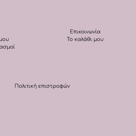
Επικοινωνία
μου
Το καλάθι μου
ιασμοί
Πολιτική επιστροφών