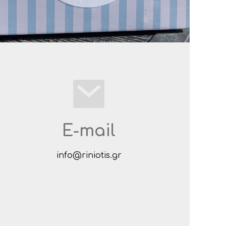
E-mail
info@riniotis.gr