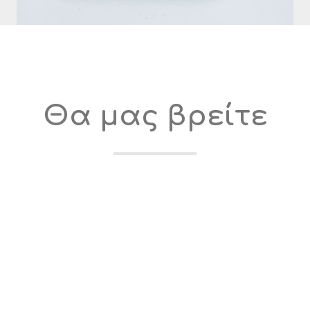
Θα μας βρείτε