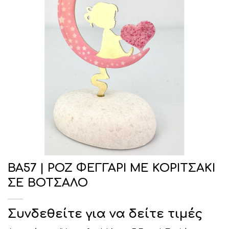
ΒΑ57 | ΡΟΖ ΦΕΓΓΑΡΙ ΜΕ ΚΟΡΙΤΣΑΚΙ
ΣΕ ΒΟΤΣΑΛΟ
Συνδεθείτε για να δείτε τιμές