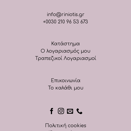
info@riniotis.gr
+0030 210 96 53 673
Κατάστημα
Ο λογαριασμός μου
Τραπεζικοί Λογαριασμοί
Επικοινωνία
Το καλάθι μου
Πολιτική cookies