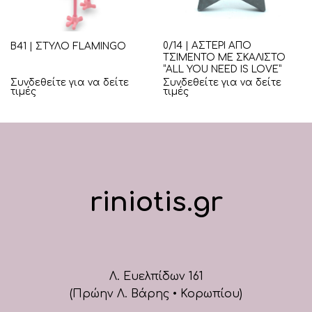
0/14 | ΑΣΤΕΡΙ ΑΠΟ
Β41 | ΣΤΥΛΟ FLAMINGO
ΤΣΙΜΕΝΤΟ ΜΕ ΣΚΑΛΙΣΤΟ
“ALL YOU NEED IS LOVE”
Συνδεθείτε για να δείτε
Συνδεθείτε για να δείτε
τιμές
τιμές
riniotis.gr
Λ. Ευελπίδων 161
(Πρώην Λ. Βάρης • Κορωπίου)