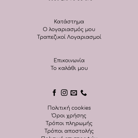
Κατάστημα
Ο λογαριασμός μου
Τραπεζικοί Λογαριασμοί
Επικοινωνία
Το καλάθι μου
Πολιτική cookies
Όροι χρήσης
Τρόποι πληρωμής
Τρόποι αποστολής